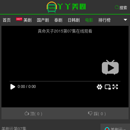
搜索
首页
美剧
国产剧
泰剧
日韩剧
电影
排行榜
爱美剧网
真命天子2015第07集在线观看
顶(
0
)
踩(
0
)
美剧云第07集
美剧云