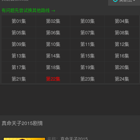
有问题先尝试换其他路线 →
第01集
第02集
第03集
第04集
第05集
第06集
第07集
第08集
第09集
第10集
第11集
第12集
第13集
第14集
第15集
第16集
第17集
第18集
第19集
第20集
第21集
第22集
第23集
第24集
第25集
第26集
第27集
第28集
第29集
第30集
第31集
第32集
第33集
第34集
第35集
第36集
真命天子2015剧情
第37集
第38集
第39集
第40集
第41集
第42集
第43集
第44集
名称：
真命天子2015