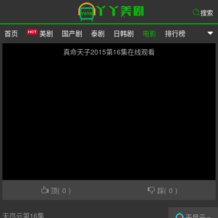
搜索
首页
美剧
国产剧
泰剧
日韩剧
电影
排行榜
爱美剧网
真命天子2015第16集在线观看
顶(
0
)
踩(
0
)
无尽云第16集
无尽云