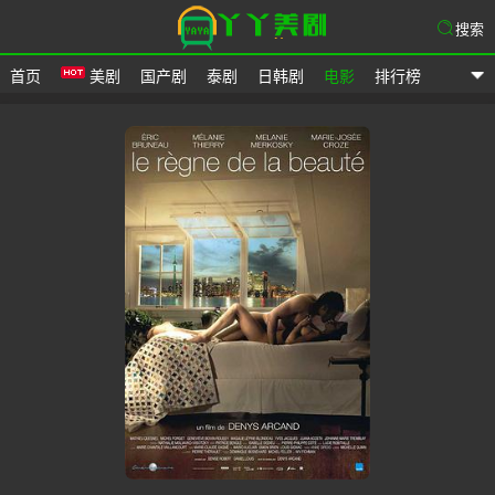
搜索
首页
美剧
国产剧
泰剧
日韩剧
电影
排行榜
爱美剧网