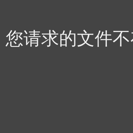
4，您请求的文件不