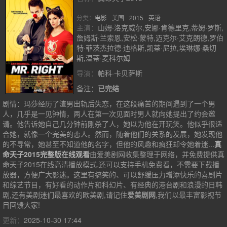
第45集
第46集
第47集
第48集
分类：
电影
美国
2015
英语
主演：
山姆·洛克威尔,安娜·肯德里克,蒂姆·罗斯,
第49集
第50集
第51集
第52集
詹姆斯·兰索恩,安松·蒙特,迈克尔·艾克朗德,罗伯
特·菲茨杰拉德·迪格斯,凯蒂·尼拉,埃琳娜·桑切
第53集
第54集
第55集
第56集
斯,温蒂·麦科尔姆
第57集
第58集
第59集
第60集
导演：
帕科·卡贝萨斯
第61集
第62集
第63集
第64集
备注：
已完结
剧情：
玛莎经历了渣男出轨后失恋，在这段痛苦的期间遇到了一个男
第65集
人，几乎是一见钟情，两人在第一次见面时男人就向她提出了约会邀
请。他告诉她自己几分钟前刚杀了人，她以为他在开玩笑。他似乎很适
合她，就像一个完美的恋人。然而，随着他们的关系的发展，她发现他
的不寻常，她甚至不知道他的名字，但他的风趣和疯狂却令她着迷...
真
命天子2015完整版在线观看
由爱美剧网收集整理于网络，并免费提供
真
命天子2015
在线高清播放模式,还可以支持手机免费看，不需要下载播
放器，方便广大影迷。这里有搞笑的、可以舒缓压力增添快乐的喜剧片
和综艺节目，有好看的动作片和科幻片、有经典的港台剧和浪漫的日韩
剧,还有美剧迷们最喜欢的欧美剧,请记住
爱美剧网
,我们以最丰富影视节
目回馈大家!
更新：
2025-10-30 17:44