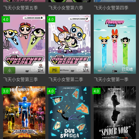
飞天小女警第五季
飞天小女警第六季
飞天小女警第四季
4.0
4.0
已完结
已完结
已完结
飞天小女警第三季
飞天小女警第二季
飞天小女警第一季
3.0
4.0
4.0