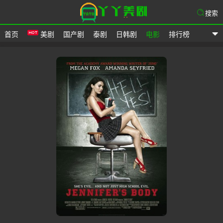
搜索
首页
美剧
国产剧
泰剧
日韩剧
电影
排行榜
爱美剧网