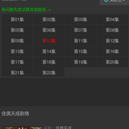
有问题先尝试换其他路线 →
第01集
第02集
第03集
第04集
第05集
第06集
第07集
第08集
第09集
第10集
第11集
第12集
第13集
第14集
第15集
第16集
第17集
第18集
第19集
第20集
第21集
第22集
佳偶天成剧情
名称：
佳偶天成