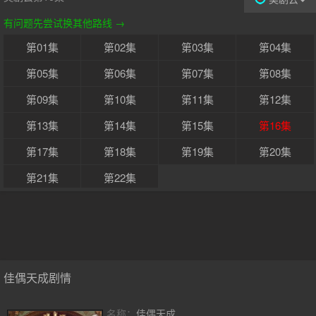
有问题先尝试换其他路线 →
第01集
第02集
第03集
第04集
第05集
第06集
第07集
第08集
第09集
第10集
第11集
第12集
第13集
第14集
第15集
第16集
第17集
第18集
第19集
第20集
第21集
第22集
佳偶天成剧情
名称：
佳偶天成