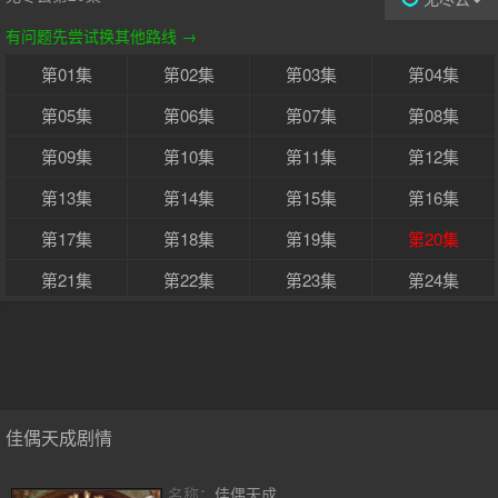
有问题先尝试换其他路线 →
第01集
第02集
第03集
第04集
第05集
第06集
第07集
第08集
第09集
第10集
第11集
第12集
第13集
第14集
第15集
第16集
第17集
第18集
第19集
第20集
第21集
第22集
第23集
第24集
佳偶天成剧情
名称：
佳偶天成