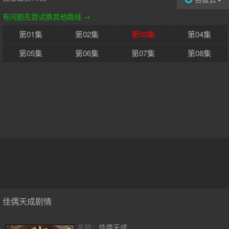
有问题先尝试换其他路线 →
第01集
第02集
第03集
第04集
第05集
第06集
第07集
第08集
佳偶天成剧情
名称：
佳偶天成