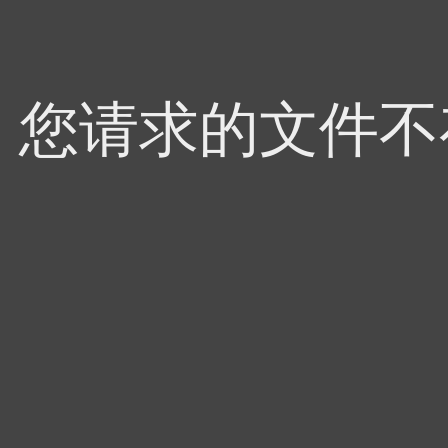
4，您请求的文件不