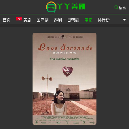
搜索
首页
美剧
国产剧
泰剧
日韩剧
电影
排行榜
爱美剧网