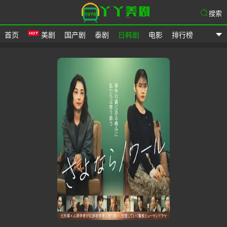
搜索
首页
美剧
国产剧
泰剧
日韩剧
电影
排行榜
爱美剧网