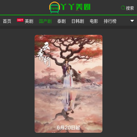
搜索
首页
美剧
国产剧
泰剧
日韩剧
电影
排行榜
爱美剧网