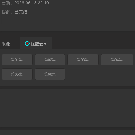
更新：
2026-06-18 22:10
提醒：
已完结
来源：
优酷云
第01集
第02集
第03集
第04集
第05集
第06集