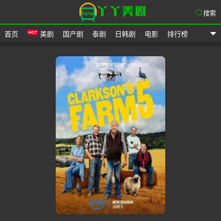
搜索
首页
美剧
国产剧
泰剧
日韩剧
电影
排行榜
爱美剧网