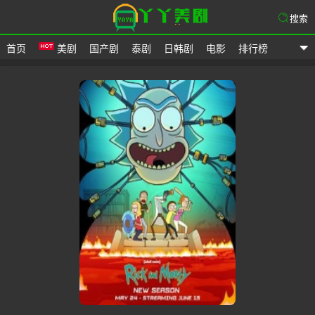
搜索
首页
美剧
国产剧
泰剧
日韩剧
电影
排行榜
爱美剧网