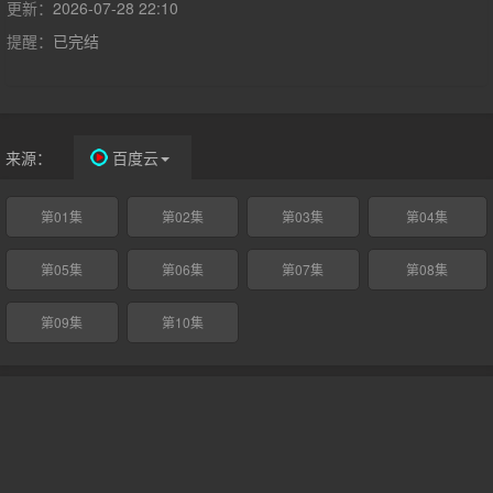
更新：
2026-07-28 22:10
提醒：
已完结
来源：
百度云
第01集
第02集
第03集
第04集
第05集
第06集
第07集
第08集
第09集
第10集