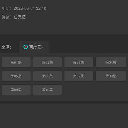
更新：
2026-06-04 22:10
提醒：
已完结
来源：
百度云
第01集
第02集
第03集
第04集
第05集
第06集
第07集
第08集
第09集
第10集