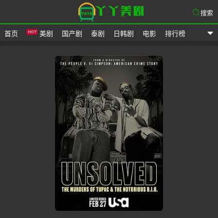
搜索
首页
美剧
国产剧
泰剧
日韩剧
电影
排行榜
爱美剧网