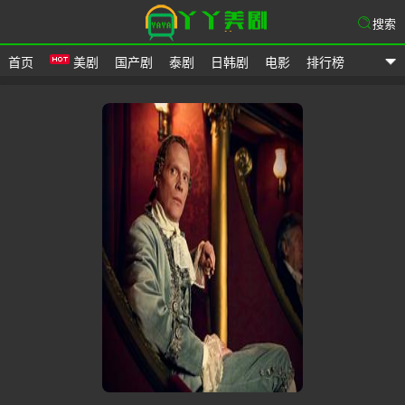
搜索
首页
美剧
国产剧
泰剧
日韩剧
电影
排行榜
爱美剧网