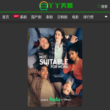
搜索
首页
美剧
国产剧
泰剧
日韩剧
电影
排行榜
爱美剧网