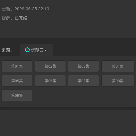
规划之后。
更新：
2026-06-25 22:10
提醒：
已完结
来源：
优酷云
第01集
第02集
第03集
第04集
第05集
第06集
第07集
第08集
第09集