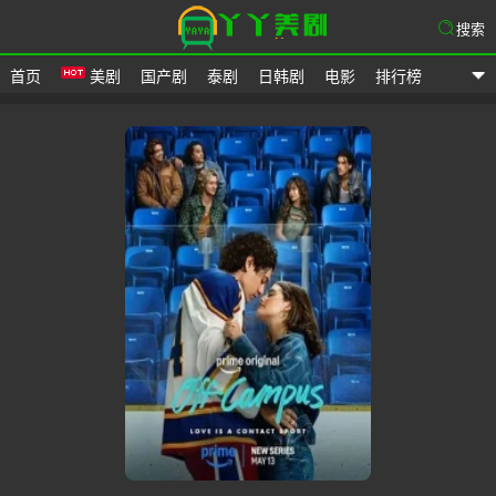
搜索
首页
美剧
国产剧
泰剧
日韩剧
电影
排行榜
爱美剧网