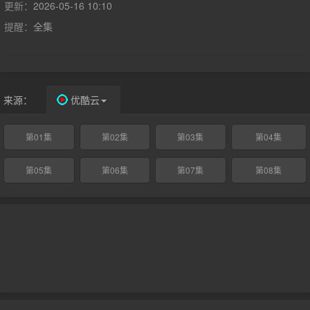
界的复杂性。
更新：
2026-05-16 10:10
提醒：
全集
来源：
优酷云
第01集
第02集
第03集
第04集
第05集
第06集
第07集
第08集