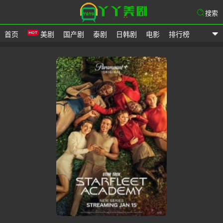
搜索
首页
美剧
国产剧
泰剧
日韩剧
电影
排行榜
爱美剧网