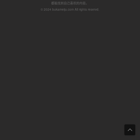
都能找到自己喜欢的内容。
© 2024 bukameiju.com All rights reservd.