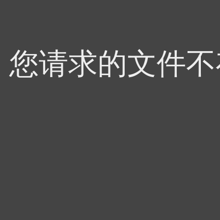
4，您请求的文件不