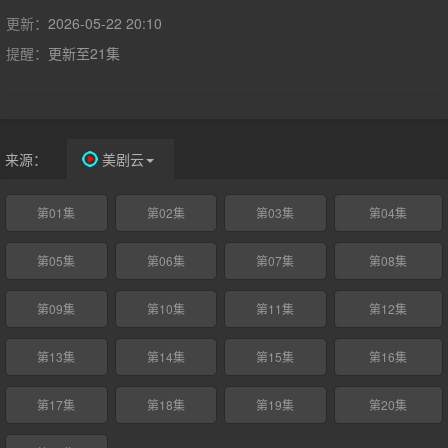
更新：
2026-05-22 20:10
提醒：
更新至21集
来源：
美剧云
第01集
第02集
第03集
第04集
第05集
第06集
第07集
第08集
第09集
第10集
第11集
第12集
第13集
第14集
第15集
第16集
第17集
第18集
第19集
第20集