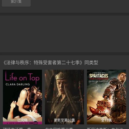
第21集
《法律与秩序：特殊受害者第二十七季》同类型
已完结
更新至第07集
全13集