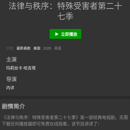
法律与秩序：特殊受害者第二十
七季
立即播放
分类：
最新美剧
美国
2025
英语
主演
玛莉丝卡·哈吉塔
导演
内详
剧情简介
《法律与秩序：特殊受害者第二十七季》是一部经典电视剧，无需
下载任何播放器即可免费在线观看，该节目讲述了：