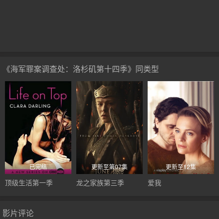
《海军罪案调查处：洛杉矶第十四季》同类型
已完结
更新至第07集
更新至12集
顶级生活第一季
龙之家族第三季
爱我
影片评论