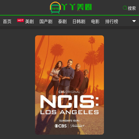
搜索
首页
美剧
国产剧
泰剧
日韩剧
电影
排行榜
爱美剧网