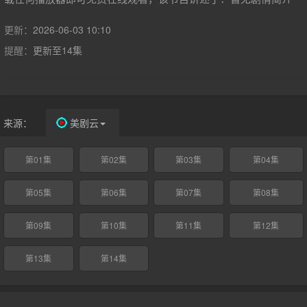
更新：
2026-06-03 10:10
提醒：
更新至14集
来源：
美剧云
第01集
第02集
第03集
第04集
第05集
第06集
第07集
第08集
第09集
第10集
第11集
第12集
第13集
第14集