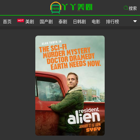
搜索
首页
美剧
国产剧
泰剧
日韩剧
电影
排行榜
爱美剧网