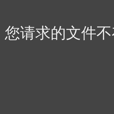
4，您请求的文件不