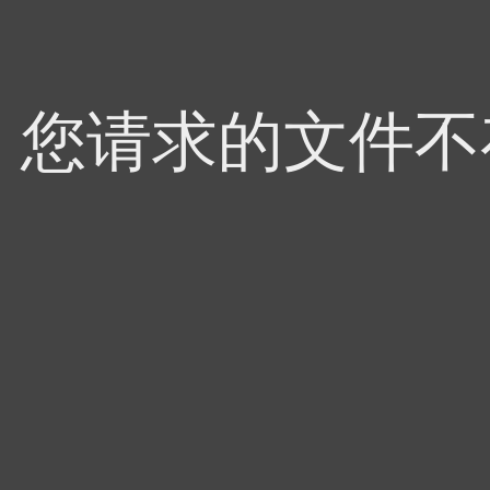
4，您请求的文件不