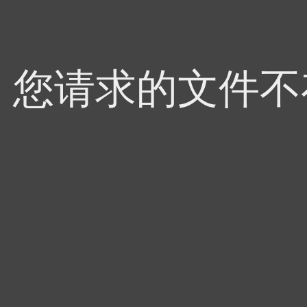
4，您请求的文件不